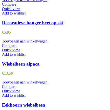
Compare
Quick view
Add to wishlist
Decoratieve hanger hert op ski
€
5,95
Toevoegen aan winkelwagen
Compare
Quick view
Add to wishlist
Wiebelbeen alpaca
€
13,50
Toevoegen aan winkelwagen
Compare
Quick view
Add to wishlist
Eekhoorn wiebelbeen