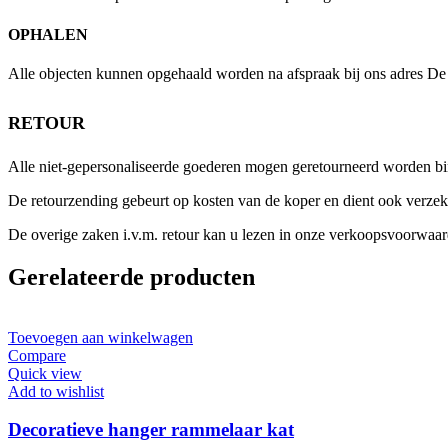
OPHALEN
Alle objecten kunnen opgehaald worden na afspraak bij ons adres De 
RETOUR
Alle niet-gepersonaliseerde goederen mogen geretourneerd worden b
De retourzending gebeurt op kosten van de koper en dient ook verzek
De overige zaken i.v.m. retour kan u lezen in onze verkoopsvoorwaar
Gerelateerde producten
Toevoegen aan winkelwagen
Compare
Quick view
Add to wishlist
Decoratieve hanger rammelaar kat