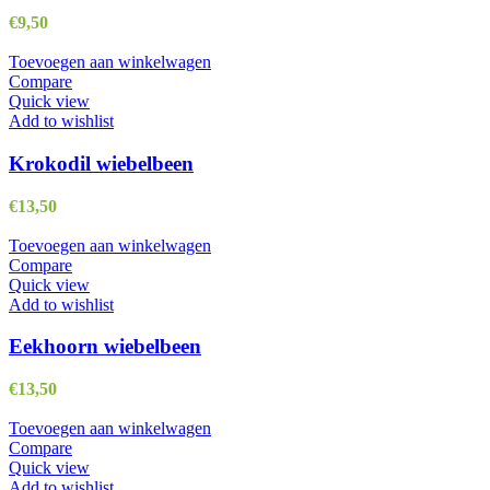
€
9,50
Toevoegen aan winkelwagen
Compare
Quick view
Add to wishlist
Krokodil wiebelbeen
€
13,50
Toevoegen aan winkelwagen
Compare
Quick view
Add to wishlist
Eekhoorn wiebelbeen
€
13,50
Toevoegen aan winkelwagen
Compare
Quick view
Add to wishlist