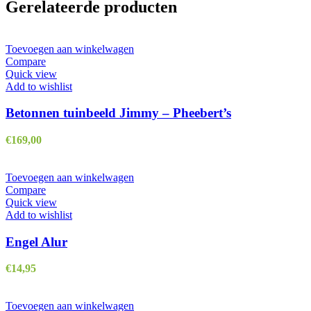
Gerelateerde producten
Toevoegen aan winkelwagen
Compare
Quick view
Add to wishlist
Betonnen tuinbeeld Jimmy – Pheebert’s
€
169,00
Toevoegen aan winkelwagen
Compare
Quick view
Add to wishlist
Engel Alur
€
14,95
Toevoegen aan winkelwagen