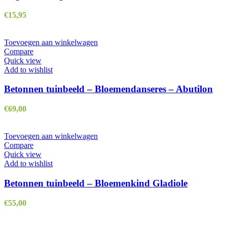
€
15,95
Toevoegen aan winkelwagen
Compare
Quick view
Add to wishlist
Betonnen tuinbeeld – Bloemendanseres – Abutilon
€
69,00
Toevoegen aan winkelwagen
Compare
Quick view
Add to wishlist
Betonnen tuinbeeld – Bloemenkind Gladiole
€
55,00