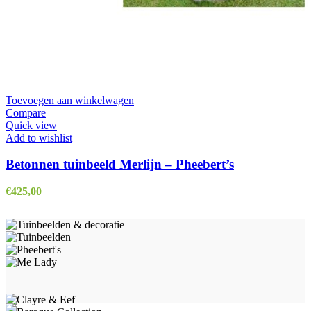
Toevoegen aan winkelwagen
Compare
Quick view
Add to wishlist
Betonnen tuinbeeld Merlijn – Pheebert’s
€
425,00