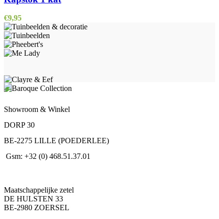
€
9,95
Showroom & Winkel
DORP 30
BE-2275 LILLE (POEDERLEE)
Gsm: +32 (0) 468.51.37.01
Maatschappelijke zetel
DE HULSTEN 33
BE-2980 ZOERSEL