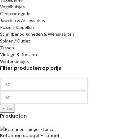
Vogelhuisjes
Geen categorie
Juwelen & Accessoires
Puzzels & Spellen
Schrijfbenodigdheden & Wenskaarten
Solden / Outlet
Tassen
Vintage & Brocante
Winterkoopjes
Filter producten op prijs
Filter
Producten
Betonnen spiegel - Lancet